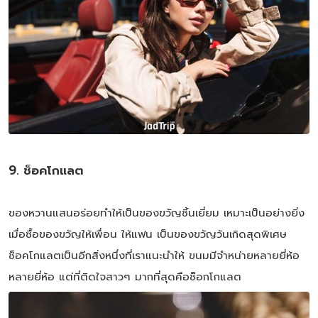
9. ช็อคโกแลต
ของหวานแสนอร่อยทำให้เป็นของขวัญชิ้นเยี่ยม เหมาะเป็นอย่างยิ่ง
เมื่อซื้อของขวัญให้เพื่อน ให้แฟน เป็นของขวัญวันเกิดสุดพิเศษ
ช็อคโกแลตเป็นอีกสิ่งหนึ่งที่เราแนะนำให้ ขนมมีจำหน่ายหลายยี่ห้อ
หลายยี่ห้อ แต่ที่ติดใจสาวๆ มากที่สุดคือช็อกโกแลต