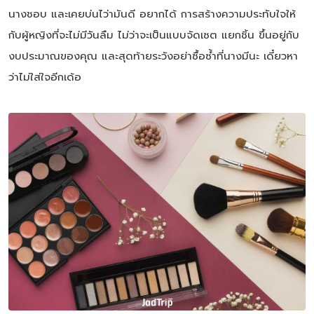
นางชอบ และเคยบ่นไว่ามันดี อยากได้ การสร้างความประทับใจให้
กับผู้หญิงที่จะไม่มีวันลืม ไม่ว่าจะเป็นแบบจัดเซต แยกชิ้น ขึ้นอยู่กับ
งบประมาณของคุณ และสุดท้ายระวังอย่าซื้อซ้ำที่นางมีนะ เดี๋ยวหา
ว่าไม่ใส่ใจอีกเด้อ