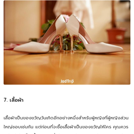
7. เสื้อผ้า
เสื้อผ้าเป็นของขวัญวันเกิดอีกอย่างหนึ่งสำหรับผู้หญิงที่ผู้หญิงส่วน
ใหญ่ชอบเช่นกัน แต่ก่อนที่จะซื้อเสื้อผ้าเป็นของขวัญให้ใคร คุณควร