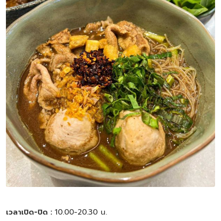
เวลาเปิด-ปิด :
10.00-20.30 น.