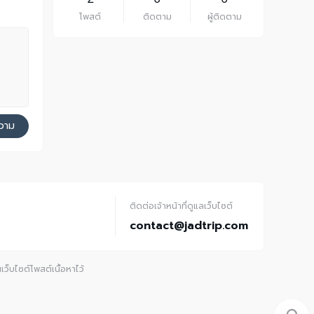
โพสต์
ติดตาม
ผู้ติดตาม
วาม
ติดต่อเจ้าหน้าที่ดูแลเว็บไซต์
contact@jadtrip.com
ว็บไซต์โพสต์เนื้อหาไว้