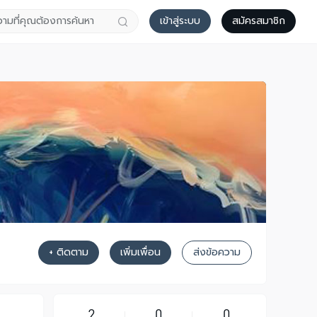
เข้าสู่ระบบ
สมัครสมาชิก
+ ติดตาม
เพิ่มเพื่อน
ส่งข้อความ
2
0
0