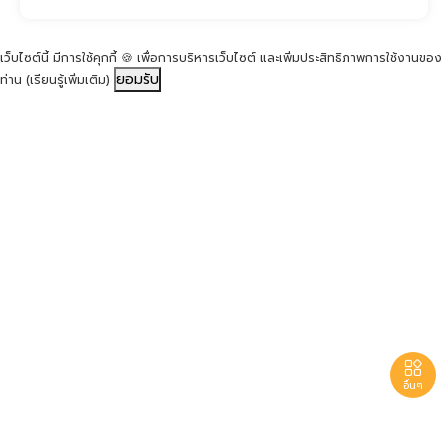
เว็บไซต์นี้ มีการใช้คุกกี้ 🍪 เพื่อการบริหารเว็บไซต์ และเพิ่มประสิทธิภาพการใช้งานของ
ยอมรับ
ท่าน
(เรียนรู้เพิ่มเติม)

อื่นๆ