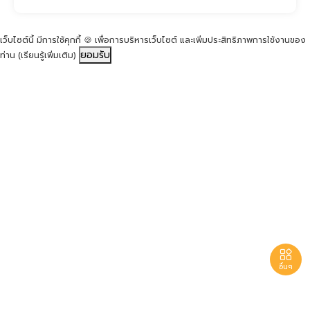
เว็บไซต์นี้ มีการใช้คุกกี้ 🍪 เพื่อการบริหารเว็บไซต์ และเพิ่มประสิทธิภาพการใช้งานของ
ยอมรับ
ท่าน
(เรียนรู้เพิ่มเติม)

อื่นๆ