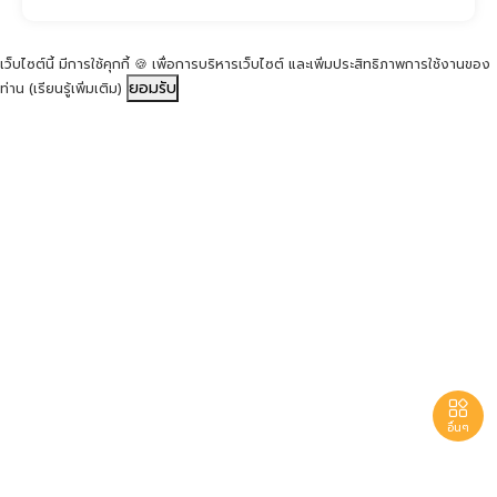
เว็บไซต์นี้ มีการใช้คุกกี้ 🍪 เพื่อการบริหารเว็บไซต์ และเพิ่มประสิทธิภาพการใช้งานของ
ยอมรับ
ท่าน
(เรียนรู้เพิ่มเติม)

อื่นๆ