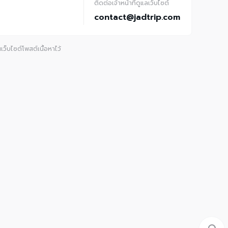
ติดต่อเจ้าหน้าที่ดูแลเว็บไซต์
contact@jadtrip.com
ว็บไซต์โพสต์เนื้อหาไว้