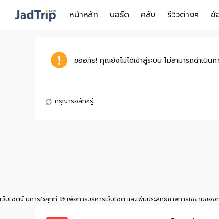
หน้าหลัก
บอร์ด
คลับ
รีวิวต่างๆ
ข้
ขออภัย! คุณยังไม่ได้เข้าสู่ระบบ ไม่สามารถดำเนินการ
กรุณารอสักครู่...
เว็บไซต์นี้ มีการใช้คุกกี้ 🍪 เพื่อการบริหารเว็บไซต์ และเพิ่มประสิทธิภาพการใช้งานของ