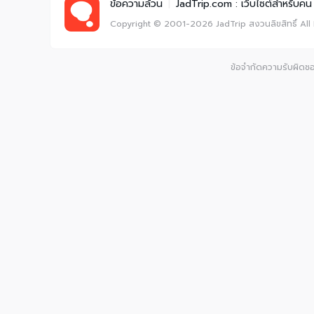
ข้อความล้วน
|
JadTrip.com : เว็บไซต์สำหรับคน 
Copyright © 2001-2026
JadTrip
สงวนลิขสิทธิ์
All
ข้อจำกัดความรับผิดชอบ