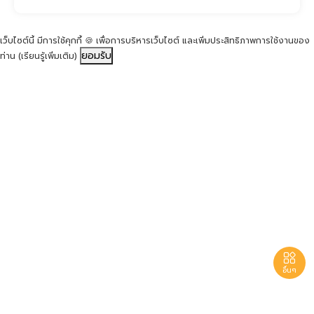
เว็บไซต์นี้ มีการใช้คุกกี้ 🍪 เพื่อการบริหารเว็บไซต์ และเพิ่มประสิทธิภาพการใช้งานของ
ยอมรับ
ท่าน
(เรียนรู้เพิ่มเติม)

อื่นๆ