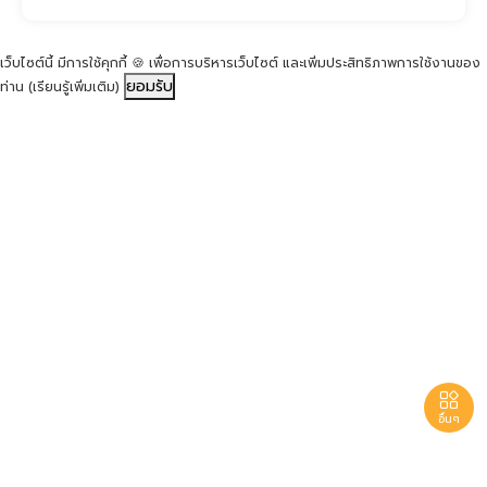
เว็บไซต์นี้ มีการใช้คุกกี้ 🍪 เพื่อการบริหารเว็บไซต์ และเพิ่มประสิทธิภาพการใช้งานของ
ยอมรับ
ท่าน
(เรียนรู้เพิ่มเติม)

อื่นๆ