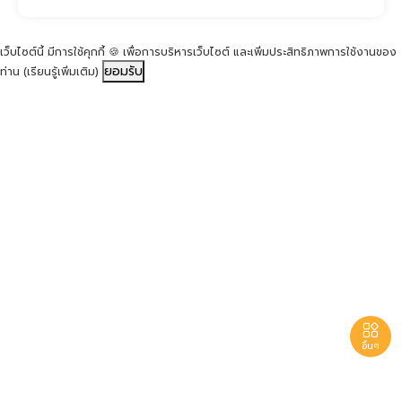
เว็บไซต์นี้ มีการใช้คุกกี้ 🍪 เพื่อการบริหารเว็บไซต์ และเพิ่มประสิทธิภาพการใช้งานของ
ยอมรับ
ท่าน
(เรียนรู้เพิ่มเติม)

อื่นๆ