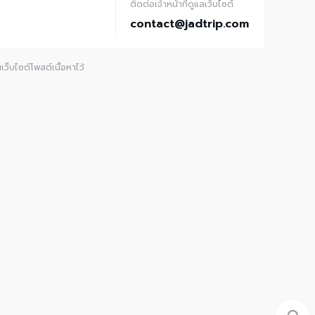
ติดต่อเจ้าหน้าที่ดูแลเว็บไซต์
contact@jadtrip.com
ว็บไซต์โพสต์เนื้อหาไว้