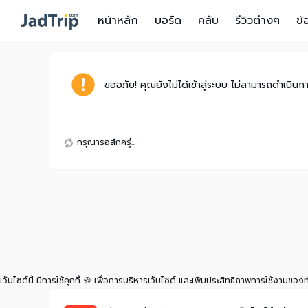
หน้าหลัก
บอร์ด
คลับ
รีวิวต่างๆ
ข้
ขออภัย! คุณยังไม่ได้เข้าสู่ระบบ ไม่สามารถดำเนินการ
กรุณารอสักครู่...
เว็บไซต์นี้ มีการใช้คุกกี้ 🍪 เพื่อการบริหารเว็บไซต์ และเพิ่มประสิทธิภาพการใช้งานของ