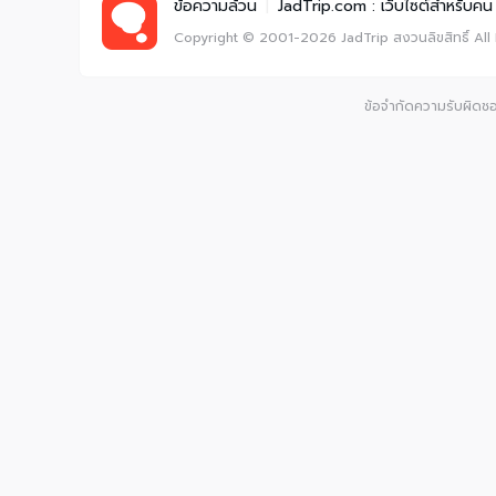
ข้อความล้วน
|
JadTrip.com : เว็บไซต์สำหรับคน 
Copyright © 2001-2026
JadTrip
สงวนลิขสิทธิ์
All
ข้อจำกัดความรับผิดชอบ