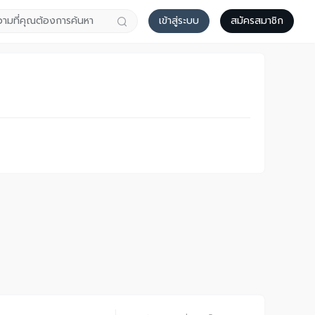
เข้าสู่ระบบ
สมัครสมาชิก