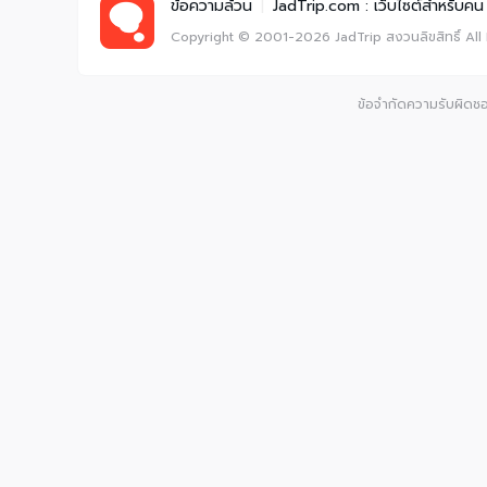
ข้อความล้วน
|
JadTrip.com : เว็บไซต์สำหรับคน 
Copyright © 2001-2026
JadTrip
สงวนลิขสิทธิ์
All
ข้อจำกัดความรับผิดชอบ