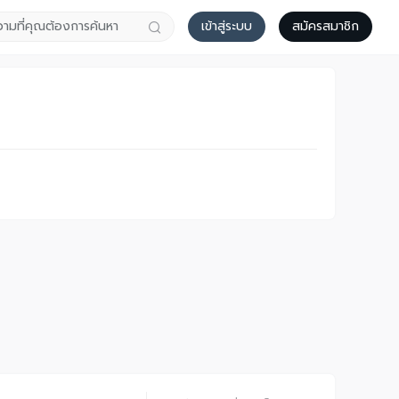
เข้าสู่ระบบ
สมัครสมาชิก