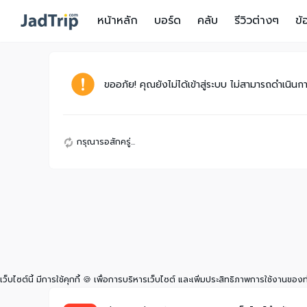
หน้าหลัก
บอร์ด
คลับ
รีวิวต่างๆ
ข้
ขออภัย! คุณยังไม่ได้เข้าสู่ระบบ ไม่สามารถดำเนินการ
กรุณารอสักครู่...
เว็บไซต์นี้ มีการใช้คุกกี้ 🍪 เพื่อการบริหารเว็บไซต์ และเพิ่มประสิทธิภาพการใช้งานของ