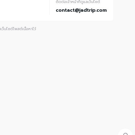
ติดต่อเจ้าหน้าที่ดูแลเว็บไซต์
contact@jadtrip.com
ว็บไซต์โพสต์เนื้อหาไว้