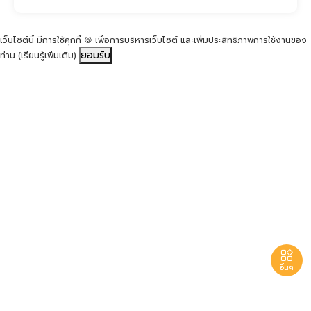
เว็บไซต์นี้ มีการใช้คุกกี้ 🍪 เพื่อการบริหารเว็บไซต์ และเพิ่มประสิทธิภาพการใช้งานของ
ยอมรับ
ท่าน
(เรียนรู้เพิ่มเติม)

อื่นๆ