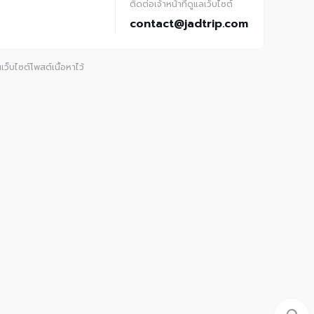
ติดต่อเจ้าหน้าที่ดูแลเว็บไซต์
contact@jadtrip.com
ว็บไซต์โพสต์เนื้อหาไว้