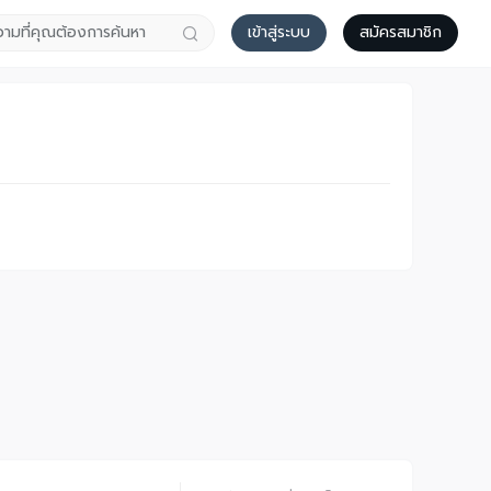
เข้าสู่ระบบ
สมัครสมาชิก