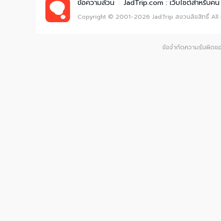
ข้อความล้วน
|
JadTrip.com : เว็บไซต์สำหรับคน 
Copyright © 2001-2026
JadTrip
สงวนลิขสิทธิ์
All
ข้อจำกัดความรับผิดชอบ