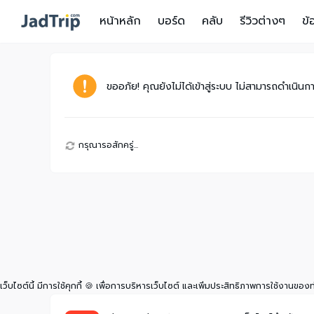
หน้าหลัก
บอร์ด
คลับ
รีวิวต่างๆ
ข้
ขออภัย! คุณยังไม่ได้เข้าสู่ระบบ ไม่สามารถดำเนินการ
กรุณารอสักครู่...
เว็บไซต์นี้ มีการใช้คุกกี้ 🍪 เพื่อการบริหารเว็บไซต์ และเพิ่มประสิทธิภาพการใช้งานของ