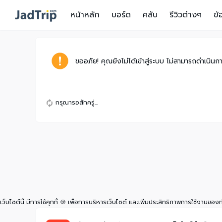
หน้าหลัก
บอร์ด
คลับ
รีวิวต่างๆ
ข้
ขออภัย! คุณยังไม่ได้เข้าสู่ระบบ ไม่สามารถดำเนินการ
กรุณารอสักครู่...
เว็บไซต์นี้ มีการใช้คุกกี้ 🍪 เพื่อการบริหารเว็บไซต์ และเพิ่มประสิทธิภาพการใช้งานของ