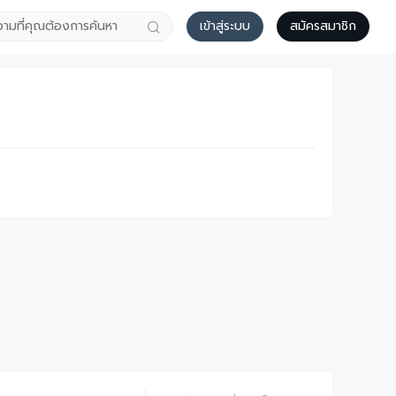
เข้าสู่ระบบ
สมัครสมาชิก