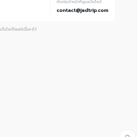
ติดต่อเจ้าหน้าที่ดูแลเว็บไซต์
contact@jadtrip.com
ว็บไซต์โพสต์เนื้อหาไว้