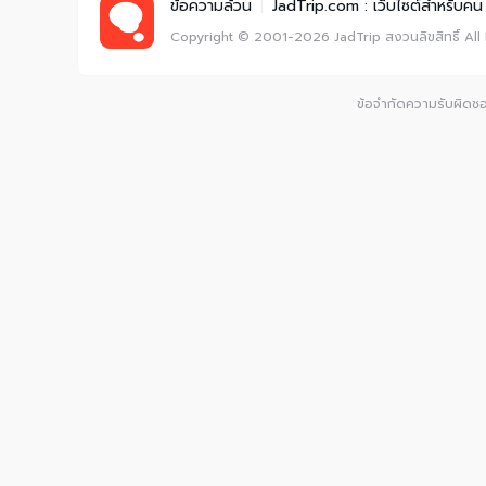
ข้อความล้วน
|
JadTrip.com : เว็บไซต์สำหรับคน 
Copyright © 2001-2026
JadTrip
สงวนลิขสิทธิ์
All
ข้อจำกัดความรับผิดชอบ