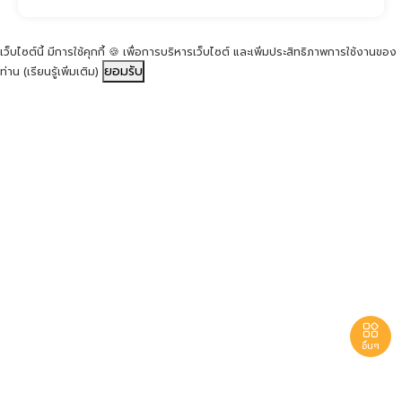
เว็บไซต์นี้ มีการใช้คุกกี้ 🍪 เพื่อการบริหารเว็บไซต์ และเพิ่มประสิทธิภาพการใช้งานของ
ยอมรับ
ท่าน
(เรียนรู้เพิ่มเติม)

อื่นๆ