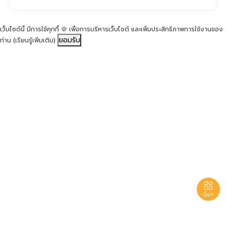
เว็บไซต์นี้ มีการใช้คุกกี้ 🍪 เพื่อการบริหารเว็บไซต์ และเพิ่มประสิทธิภาพการใช้งานของ
ยอมรับ
ท่าน
(เรียนรู้เพิ่มเติม)

อื่นๆ