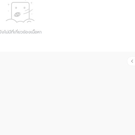
ยังไม่มีที่เกี่ยวข้องเนื้อหา