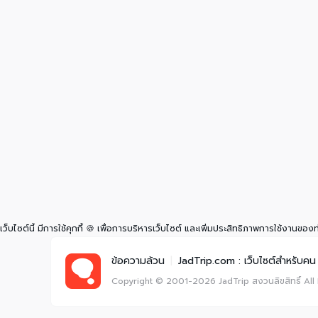
เว็บไซต์นี้ มีการใช้คุกกี้ 🍪 เพื่อการบริหารเว็บไซต์ และเพิ่มประสิทธิภาพการใช้งานของ
ข้อความล้วน
|
JadTrip.com : เว็บไซต์สำหรับคน 
Copyright © 2001-2026
JadTrip
สงวนลิขสิทธิ์
All