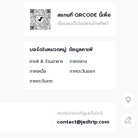
สแกนที่ QRCODE นี้เพื่อ
เยี่ยมชมเว็บไซต์ผ่านโทรศัพท์
บอร์ดในหมวดหมู่: ข้อมูลคาเฟ่
คาเฟ่ & ร้านอาหาร
ภาคกลาง
ภาคเหนือ
ภาคตะวันออก
ภาคตะวันตก
ติดต่อเจ้าหน้าที่ดูแลเว็บไซต์
contact@jadtrip.com