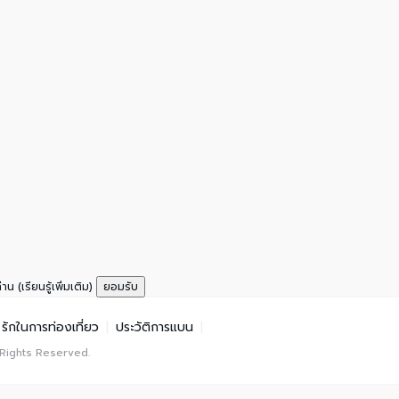
ท่าน
(เรียนรู้เพิ่มเติม)
ยอมรับ
รักในการท่องเที่ยว
|
ประวัติการแบน
|
 Rights Reserved.